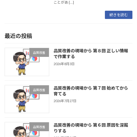
ことがあ […]
続きを読む
最近の投稿
品質改善の現場から 第８回 正しい情報
品質改善
で作業する
2026年8月3日
品質改善の現場から 第７回 始めてから
品質改善
育てる
2026年7月27日
品質改善の現場から 第６回 原因を深掘
品質改善
りする