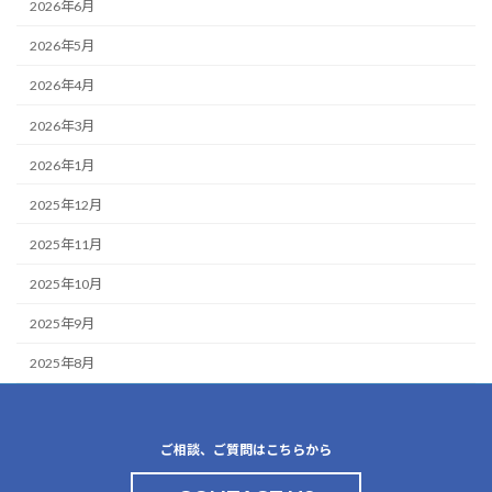
2026年6月
2026年5月
2026年4月
2026年3月
2026年1月
2025年12月
2025年11月
2025年10月
2025年9月
2025年8月
ご相談、ご質問はこちらから