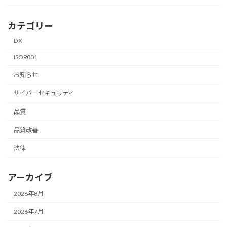
カテゴリー
DX
ISO9001
お知らせ
サイバーセキュリティ
品質
品質改善
法律
アーカイブ
2026年8月
2026年7月