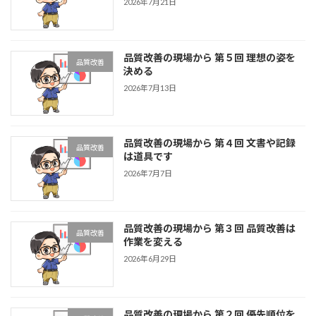
2026年7月21日
品質改善の現場から 第５回 理想の姿を
品質改善
決める
2026年7月13日
品質改善の現場から 第４回 文書や記録
品質改善
は道具です
2026年7月7日
品質改善の現場から 第３回 品質改善は
品質改善
作業を変える
2026年6月29日
品質改善の現場から 第２回 優先順位を