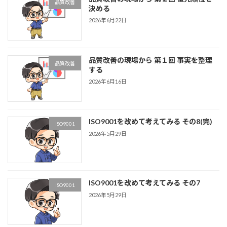
品質改善
決める
2026年6月22日
品質改善の現場から 第１回 事実を整理
品質改善
する
2026年6月16日
ISO9001を改めて考えてみる その8(完)
ISO9001
2026年5月29日
ISO9001を改めて考えてみる その7
ISO9001
2026年5月29日