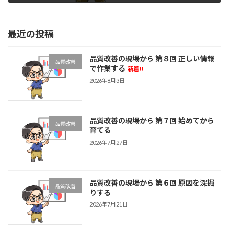
2026年6月22日
最近の投稿
品質改善の現場から 第８回 正しい情報
品質改善
で作業する
新着!!
2026年8月3日
品質改善の現場から 第７回 始めてから
品質改善
育てる
2026年7月27日
品質改善の現場から 第６回 原因を深掘
品質改善
りする
2026年7月21日