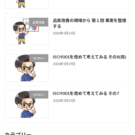
品質改善の現場から 第１回 事実を整理
品質改善
する
2026年6月16日
ISO9001を改めて考えてみる その8(完)
ISO9001
2026年5月29日
ISO9001を改めて考えてみる その7
ISO9001
2026年5月29日
カテゴリー