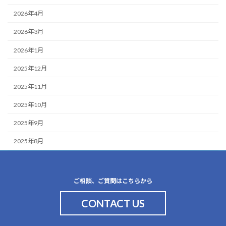
2026年4月
2026年3月
2026年1月
2025年12月
2025年11月
2025年10月
2025年9月
2025年8月
ご相談、ご質問はこちらから
CONTACT US