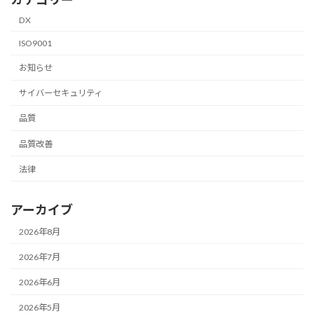
DX
ISO9001
お知らせ
サイバーセキュリティ
品質
品質改善
法律
アーカイブ
2026年8月
2026年7月
2026年6月
2026年5月