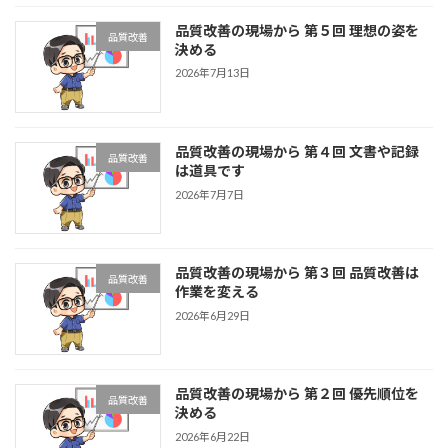
品質改善の現場から 第５回 理想の姿を
品質改善
決める
2026年7月13日
品質改善の現場から 第４回 文書や記録
品質改善
は道具です
2026年7月7日
品質改善の現場から 第３回 品質改善は
品質改善
作業を変える
2026年6月29日
品質改善の現場から 第２回 優先順位を
品質改善
決める
2026年6月22日