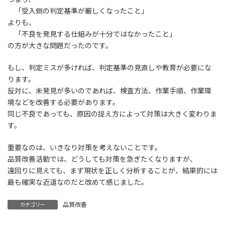
「受入側の判定基準が厳しくなったこと」
よりも、
「不良を発見する仕組みが十分ではなかったこと」
の方が大きな問題だったのです。
もし、判定ミスが多ければ、判定基準の見直しや教育が必要にな
ります。
反対に、未発見が多いのであれば、検査方法、作業手順、作業環
境などを改善する必要があります。
同じ不良であっても、原因の捉え方によって対策は大きく変わりま
す。
重要なのは、いきなり対策を考えないことです。
品質改善活動では、どうしても対策を急ぎたくなりますが、
遠回りに見えても、まず現状を正しく分析することが、結果的には
最も確実な近道なのだと改めて感じました。
品質改善
カテゴリー